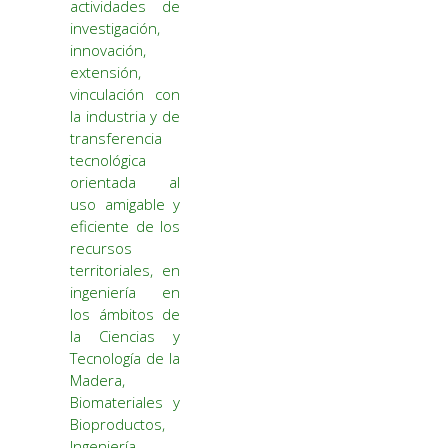
actividades de
investigación,
innovación,
extensión,
vinculación con
la industria y de
transferencia
tecnológica
orientada al
uso amigable y
eficiente de los
recursos
territoriales, en
ingeniería en
los ámbitos de
la Ciencias y
Tecnología de la
Madera,
Biomateriales y
Bioproductos,
Ingeniería