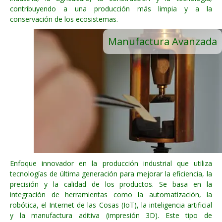
contribuyendo a una producción más limpia y a la
conservación de los ecosistemas.
Manufactura Avanzada
Enfoque innovador en la producción industrial que utiliza
tecnologías de última generación para mejorar la eficiencia, la
precisión y la calidad de los productos. Se basa en la
integración de herramientas como la automatización, la
robótica, el Internet de las Cosas (IoT), la inteligencia artificial
y la manufactura aditiva (impresión 3D). Este tipo de