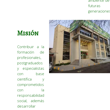
ambiente de 
futuras
generacione
Misión
Contribuir a la
formación de
profesionales,
postgraduados
y especialistas
con base
científica y
comprometidos
con la
responsabilidad
social, además
desarrollar