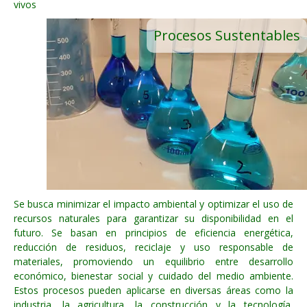
vivos
Procesos Sustentables
Se busca minimizar el impacto ambiental y optimizar el uso de
recursos naturales para garantizar su disponibilidad en el
futuro. Se basan en principios de eficiencia energética,
reducción de residuos, reciclaje y uso responsable de
materiales, promoviendo un equilibrio entre desarrollo
económico, bienestar social y cuidado del medio ambiente.
Estos procesos pueden aplicarse en diversas áreas como la
industria, la agricultura, la construcción y la tecnología,