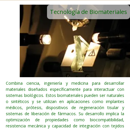
Tecnología de Biomateriales
Combina ciencia, ingeniería y medicina para desarrollar
materiales diseñados específicamente para interactuar con
sistemas biológicos. Estos biomateriales pueden ser naturales
o sintéticos y se utilizan en aplicaciones como implantes
médicos, prótesis, dispositivos de regeneración tisular y
sistemas de liberación de fármacos. Su desarrollo implica la
optimización de propiedades como biocompatibilidad,
resistencia mecánica y capacidad de integración con tejidos