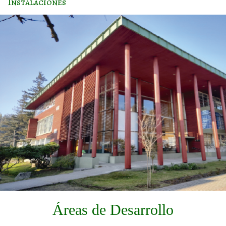
Instalaciones
Áreas de Desarrollo